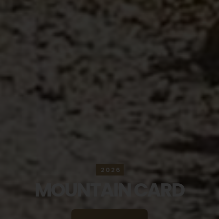
2026
MOUNTAIN CARD