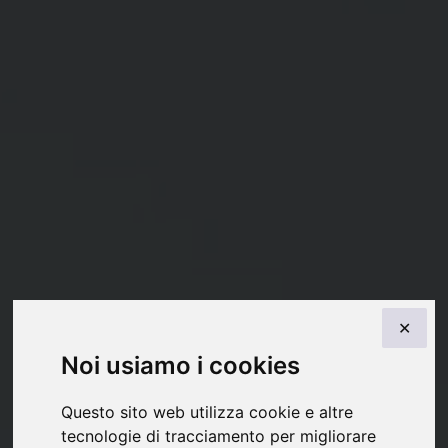
✕
Noi usiamo i cookies
Questo sito web utilizza cookie e altre
tecnologie di tracciamento per migliorare