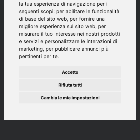
la tua esperienza di navigazione per i
seguenti scopi:
per abilitare le funzionalità
di base del sito web
,
per fornire una
migliore esperienza sul sito web
,
per
misurare il tuo interesse nei nostri prodotti
e servizi e personalizzare le interazioni di
marketing
,
per pubblicare annunci più
pertinenti per te
.
Accetto
Rifiuta tutti
Cambia le mie impostazioni