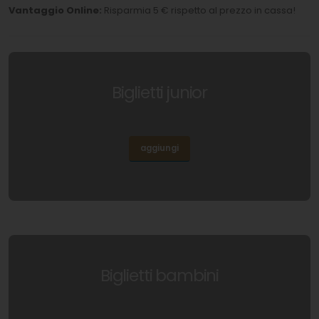
Vantaggio Online:
Risparmia 5 € rispetto al prezzo in cassa!
Biglietti junior
aggiungi
Biglietti bambini